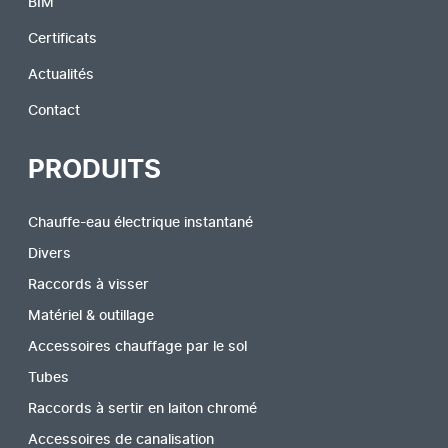
BIM
Certificats
Actualités
Contact
PRODUITS
Chauffe-eau électrique instantané
Divers
Raccords à visser
Matériel & outillage
Accessoires chauffage par le sol
Tubes
Raccords à sertir en laiton chromé
Accessoires de canalisation