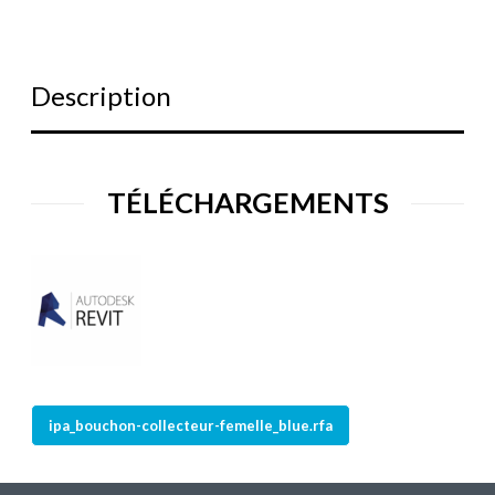
Description
TÉLÉCHARGEMENTS
ipa_bouchon-collecteur-femelle_blue.rfa