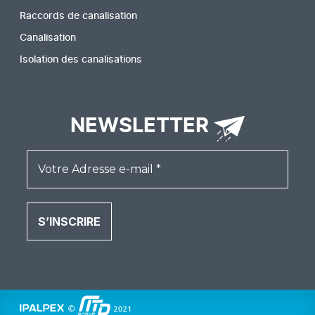
Raccords de canalisation
Canalisation
Isolation des canalisations
NEWSLETTER