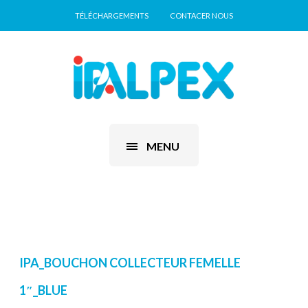
TÉLÉCHARGEMENTS
CONTACER NOUS
MENU
IPA_BOUCHON COLLECTEUR FEMELLE
1″_BLUE