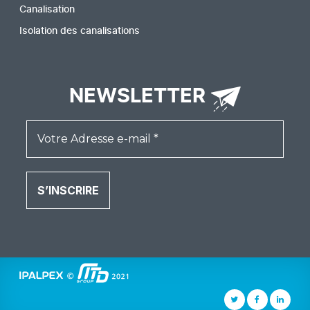
Canalisation
Isolation des canalisations
NEWSLETTER