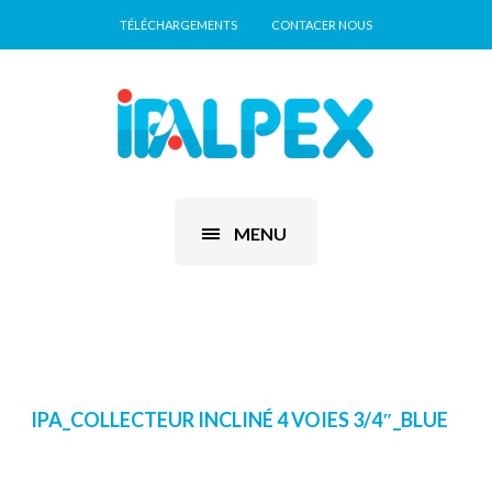
TÉLÉCHARGEMENTS
CONTACER NOUS
MENU
IPA_COLLECTEUR INCLINÉ 4 VOIES 3/4″_BLUE