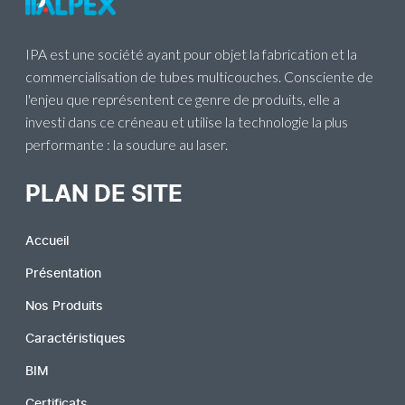
IPA est une société ayant pour objet la fabrication et la
commercialisation de tubes multicouches. Consciente de
l'enjeu que représentent ce genre de produits, elle a
investi dans ce créneau et utilise la technologie la plus
performante : la soudure au laser.
PLAN DE SITE
Accueil
Présentation
Nos Produits
Caractéristiques
BIM
Certificats