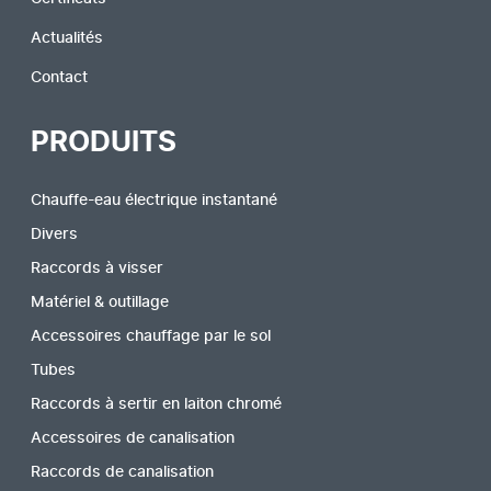
Actualités
Contact
PRODUITS
Chauffe-eau électrique instantané
Divers
Raccords à visser
Matériel & outillage
Accessoires chauffage par le sol
Tubes
Raccords à sertir en laiton chromé
Accessoires de canalisation
Raccords de canalisation